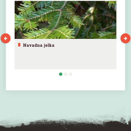
Navadna jelka