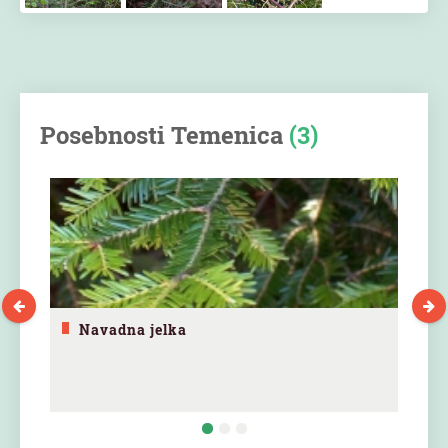
Posebnosti Temenica
(3)
Navadna jelka