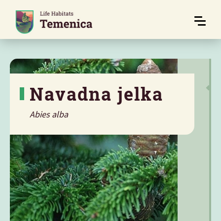
Navadna jelka
Abies alba