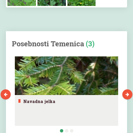
Posebnosti Temenica
(3)
Navadna jelka