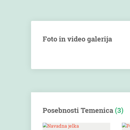
Foto in video galerija
Posebnosti Temenica
(3)