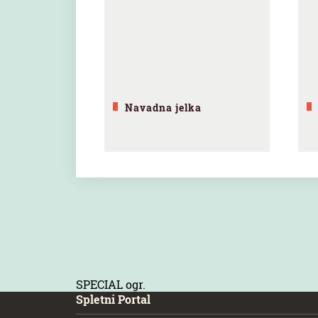
Navadna jelka
SPECIAL ogr.
Spletni Portal