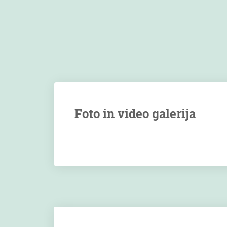
Foto in video galerija