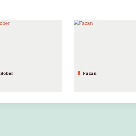
Bober
Fazan