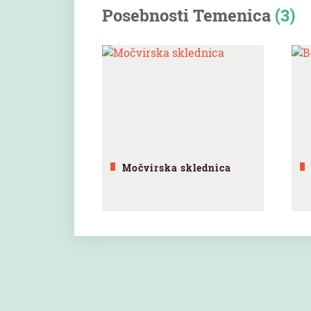
Posebnosti Temenica
(3)
Močvirska sklednica