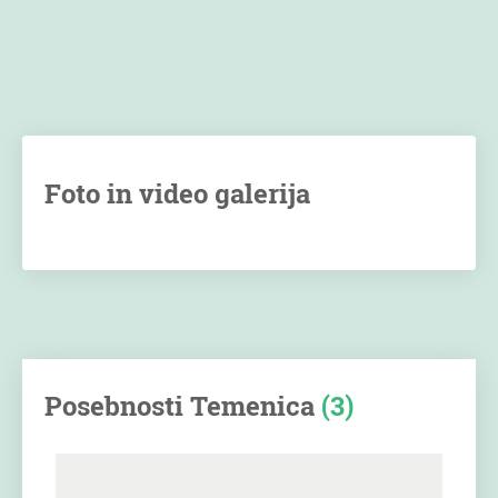
Foto in video galerija
Posebnosti Temenica
(3)