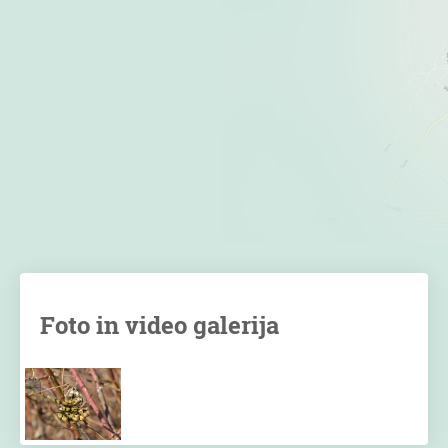
Foto in video galerija