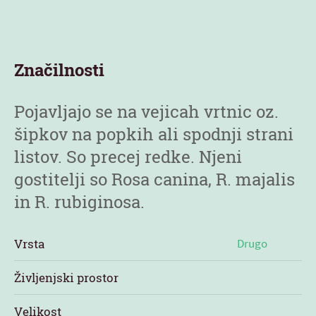
Značilnosti
Pojavljajo se na vejicah vrtnic oz.
šipkov na popkih ali spodnji strani
listov. So precej redke. Njeni
gostitelji so Rosa canina, R. majalis
in R. rubiginosa.
Vrsta
Drugo
Življenjski prostor
Velikost