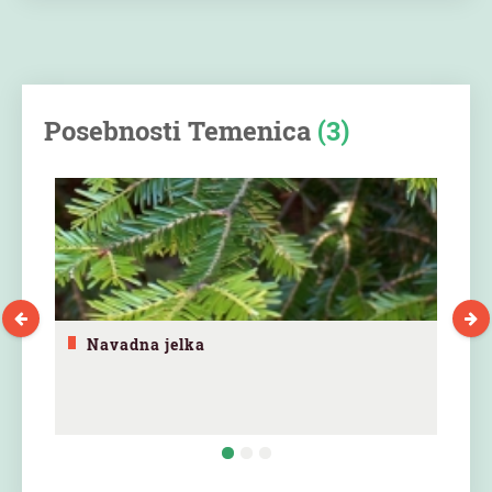
Posebnosti Temenica
(3)
Navadna jelka