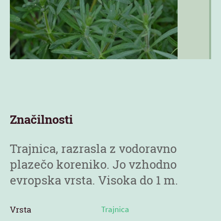
Značilnosti
Trajnica, razrasla z vodoravno
plazečo koreniko. Jo vzhodno
evropska vrsta. Visoka do 1 m.
Vrsta
Trajnica