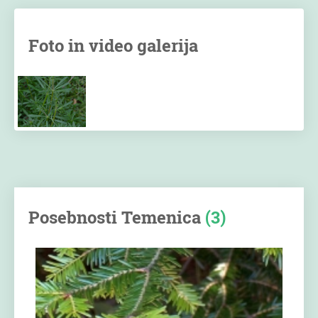
Foto in video galerija
Posebnosti Temenica
(3)