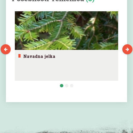
Navadna jelka