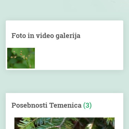
Foto in video galerija
Posebnosti Temenica
(3)