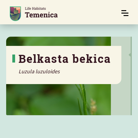
Belkasta bekica
Luzula luzuloides