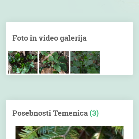
Foto in video galerija
Posebnosti Temenica
(3)