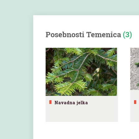
Posebnosti Temenica
(3)
Navadna jelka