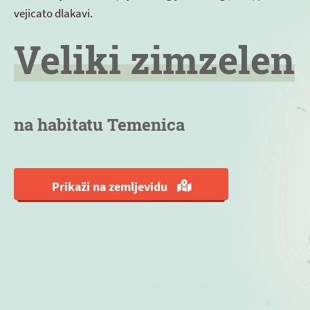
vejicato dlakavi.
Veliki zimzelen
na habitatu Temenica
Prikaži na zemljevidu