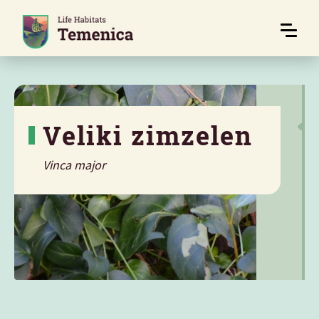
Veliki zimzelen
Vinca major