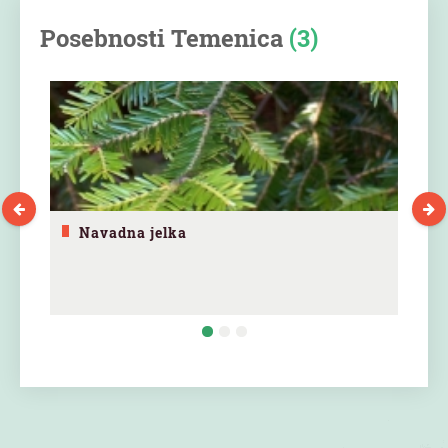
Posebnosti Temenica
(3)
Navadna jelka