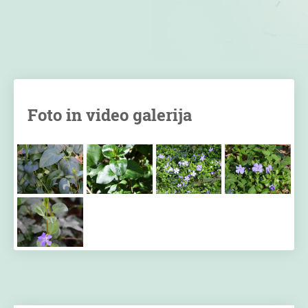
Foto in video galerija