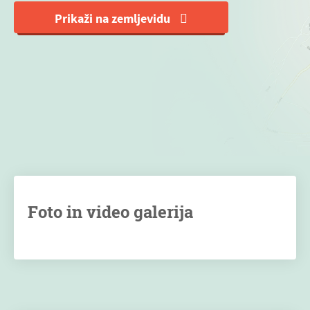
Prikaži na zemljevidu
Foto in video galerija