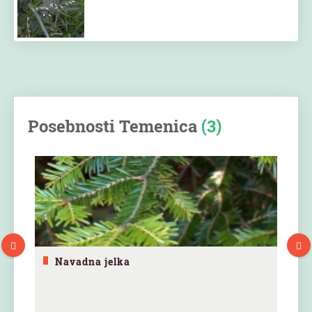
Posebnosti Temenica
(3)
Navadna jelka