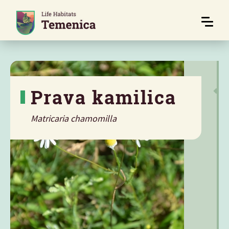
Prava kamilica
Matricaria chamomilla