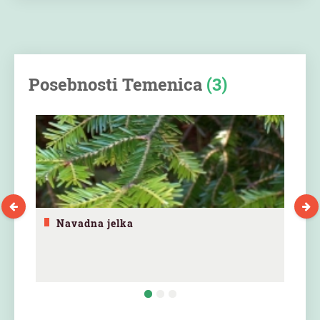
Posebnosti Temenica
(3)
Navadna jelka