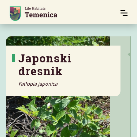
Japonski
dresnik
Fallopia japonica