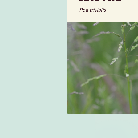
Poa trivialis