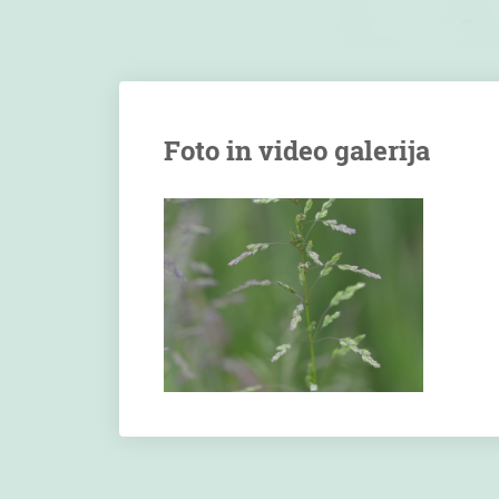
Foto in video galerija