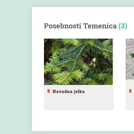
Posebnosti Temenica
(3)
Navadna jelka