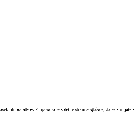
 osebnih podatkov. Z uporabo te spletne strani soglašate, da se strinjat