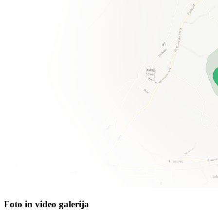
Foto in video galerija