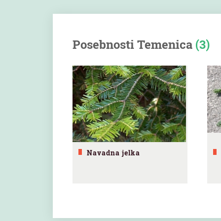
Posebnosti Temenica
(3)
Navadna jelka