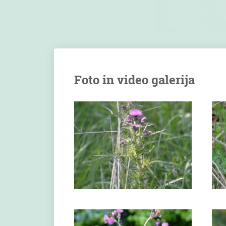
Foto in video galerija