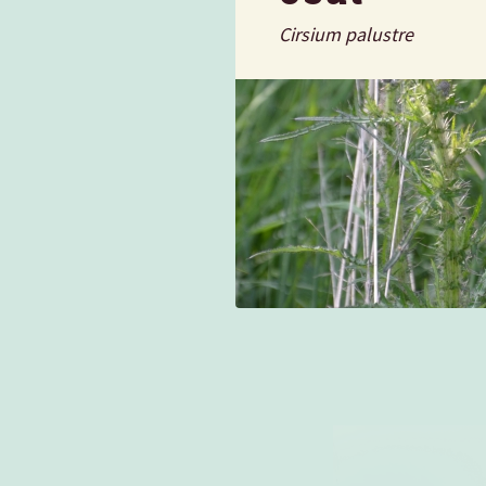
Cirsium palustre