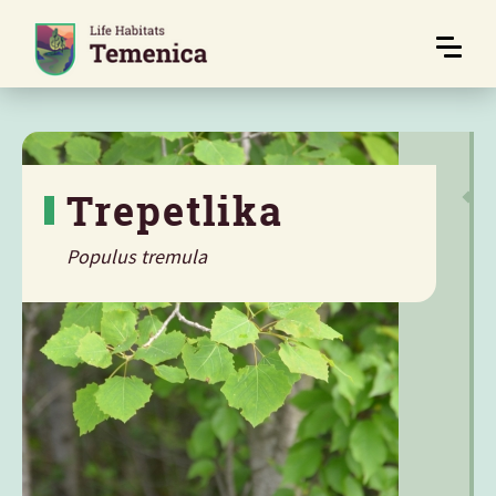
Trepetlika
Populus tremula