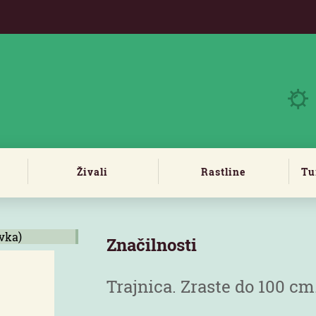
Živali
Rastline
Tu
Značilnosti
Trajnica. Zraste do 100 cm