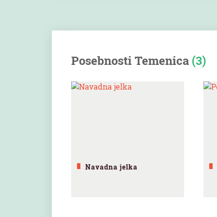
Posebnosti Temenica
(3)
Navadna jelka