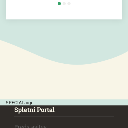
SPECIAL ogr.
Spletni Portal
Predstavitev