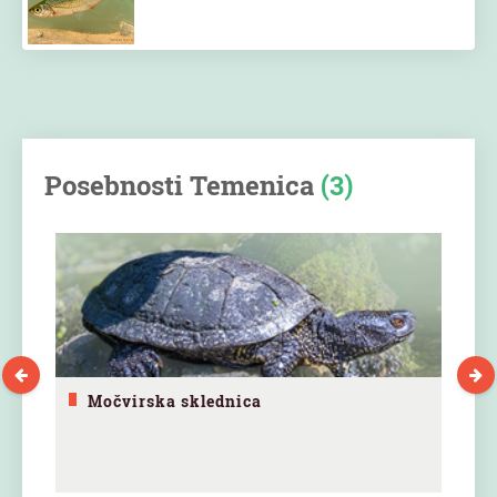
Posebnosti Temenica
(3)
Močvirska sklednica