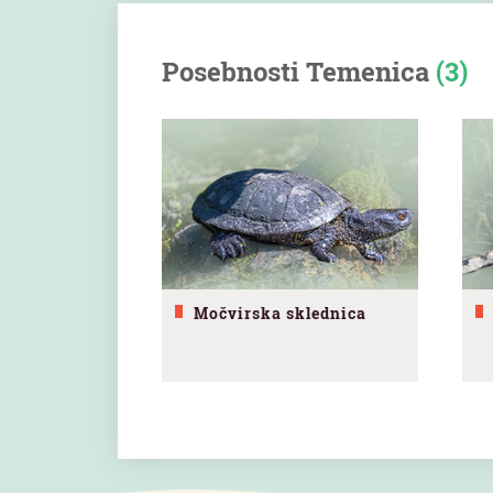
Posebnosti Temenica
(3)
Močvirska sklednica