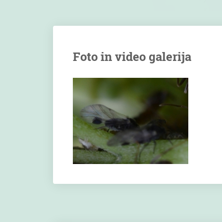
Foto in video galerija