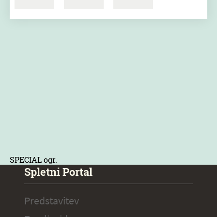
SPECIAL ogr.
Spletni Portal
Predstavitev