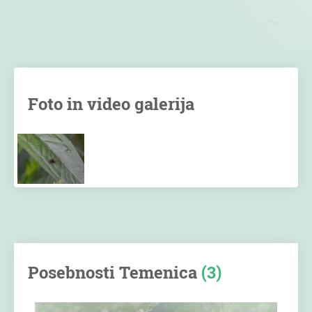
Foto in video galerija
Posebnosti Temenica
(3)