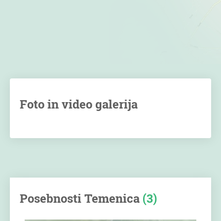
Foto in video galerija
Posebnosti Temenica
(3)