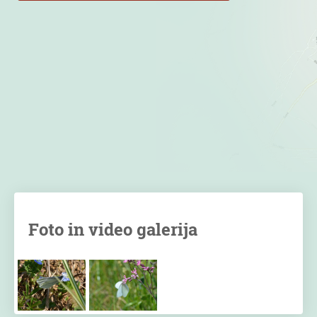
Foto in video galerija