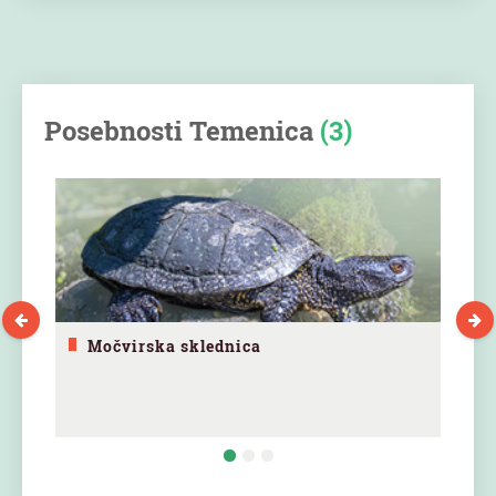
Posebnosti Temenica
(3)
Močvirska sklednica