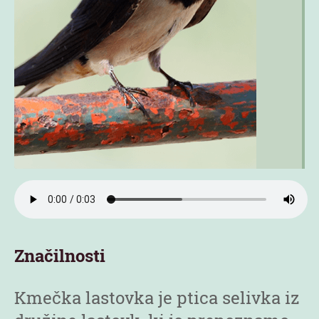
Značilnosti
Kmečka lastovka je ptica selivka iz