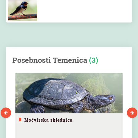
Posebnosti Temenica
(3)
Močvirska sklednica