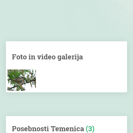
Foto in video galerija
Posebnosti Temenica
(3)