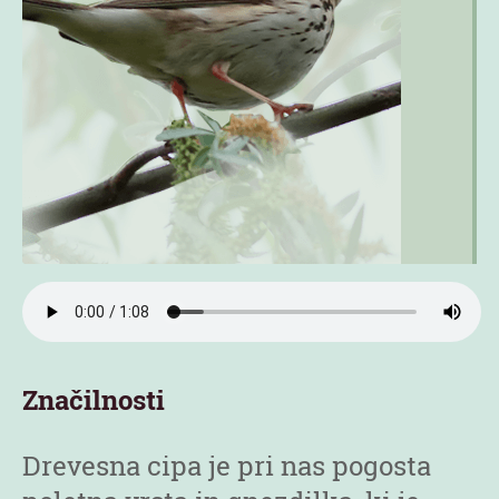
Značilnosti
Drevesna cipa je pri nas pogosta