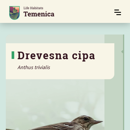
Drevesna cipa
Anthus trivialis