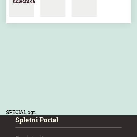
sklednica
SPECIAL ogr.
Spletni Portal