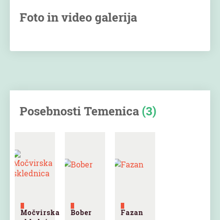
Foto in video galerija
Posebnosti Temenica
(3)
Močvirska
Bober
Fazan