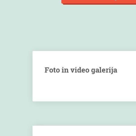
Foto in video galerija