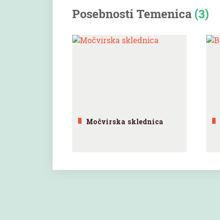
Posebnosti Temenica
(3)
Močvirska sklednica