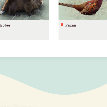
Bober
Fazan