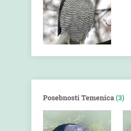
Posebnosti Temenica
(3)