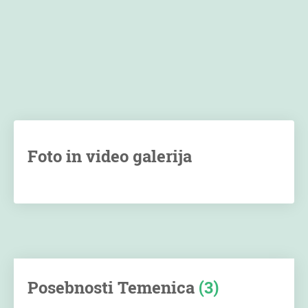
Foto in video galerija
Posebnosti Temenica
(3)