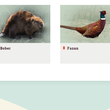
Bober
Fazan