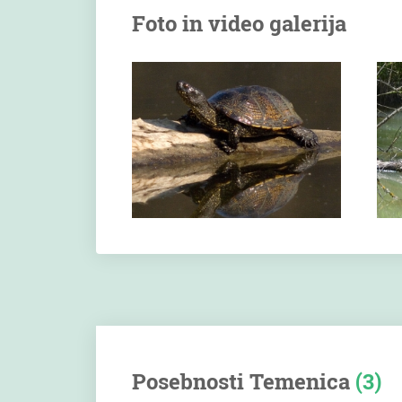
Foto in video galerija
Posebnosti Temenica
(3)